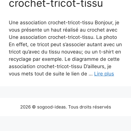
crochet-tricot-tissu
Une association crochet-tricot-tissu Bonjour, je
vous présente un haut réalisé au crochet avec
Une association crochet-tricot-tissu. La photo
En effet, ce tricot peut s’associer autant avec un
tricot qu’avec du tissu nouveau; ou un t-shirt en
recyclage par exemple. Le diagramme de cette
association crochet-tricot-tissu D’ailleurs, je
vous mets tout de suite le lien de …
Lire plus
2026 © sogood-ideas. Tous droits réservés