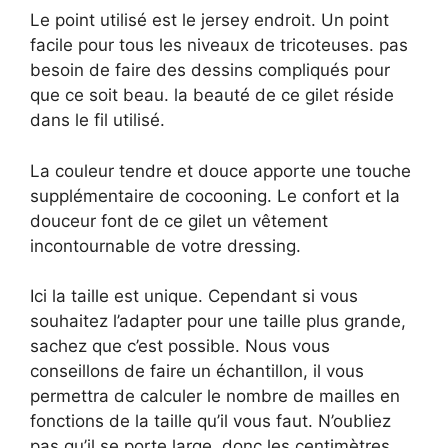
Le point utilisé est le jersey endroit. Un point
facile pour tous les niveaux de tricoteuses. pas
besoin de faire des dessins compliqués pour
que ce soit beau. la beauté de ce gilet réside
dans le fil utilisé.
La couleur tendre et douce apporte une touche
supplémentaire de cocooning. Le confort et la
douceur font de ce gilet un vêtement
incontournable de votre dressing.
Ici la taille est unique. Cependant si vous
souhaitez l’adapter pour une taille plus grande,
sachez que c’est possible. Nous vous
conseillons de faire un échantillon, il vous
permettra de calculer le nombre de mailles en
fonctions de la taille qu’il vous faut. N’oubliez
pas qu’il se porte large, donc les centimètres