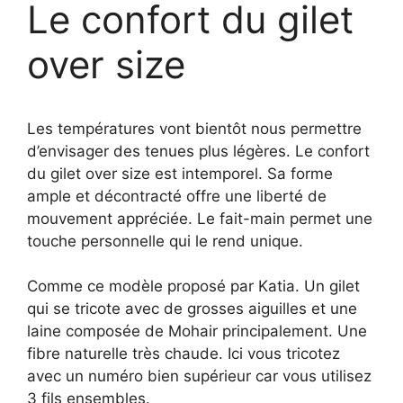
Le confort du gilet
over size
Les températures vont bientôt nous permettre
d’envisager des tenues plus légères. Le confort
du gilet over size est intemporel. Sa forme
ample et décontracté offre une liberté de
mouvement appréciée. Le fait-main permet une
touche personnelle qui le rend unique.
Comme ce modèle proposé par Katia. Un gilet
qui se tricote avec de grosses aiguilles et une
laine composée de Mohair principalement. Une
fibre naturelle très chaude. Ici vous tricotez
avec un numéro bien supérieur car vous utilisez
3 fils ensembles.