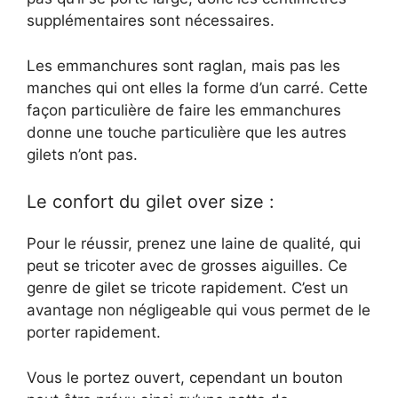
supplémentaires sont nécessaires.
Les emmanchures sont raglan, mais pas les
manches qui ont elles la forme d’un carré. Cette
façon particulière de faire les emmanchures
donne une touche particulière que les autres
gilets n’ont pas.
Le confort du gilet over size :
Pour le réussir, prenez une laine de qualité, qui
peut se tricoter avec de grosses aiguilles. Ce
genre de gilet se tricote rapidement. C’est un
avantage non négligeable qui vous permet de le
porter rapidement.
Vous le portez ouvert, cependant un bouton