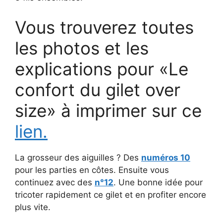
Vous trouverez toutes
les photos et les
explications pour «Le
confort du gilet over
size» à imprimer sur ce
lien.
La grosseur des aiguilles ? Des
numéros 10
pour les parties en côtes. Ensuite vous
continuez avec des
n°12
. Une bonne idée pour
tricoter rapidement ce gilet et en profiter encore
plus vite.