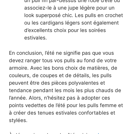
un pull fin par-dessus une robe d’été ou
associez-le à une jupe légère pour un
look superposé chic. Les pulls en crochet
ou les cardigans légers sont également
d’excellents choix pour les soirées
estivales.
En conclusion, l’été ne signifie pas que vous
devez ranger tous vos pulls au fond de votre
armoire. Avec les bons choix de matières, de
couleurs, de coupes et de détails, les pulls
peuvent être des pièces polyvalentes et
tendance pendant les mois les plus chauds de
l’année. Alors, n’hésitez pas à adopter ces
points vedettes de l’été pour les pulls femme et
à créer des tenues estivales confortables et
stylées.