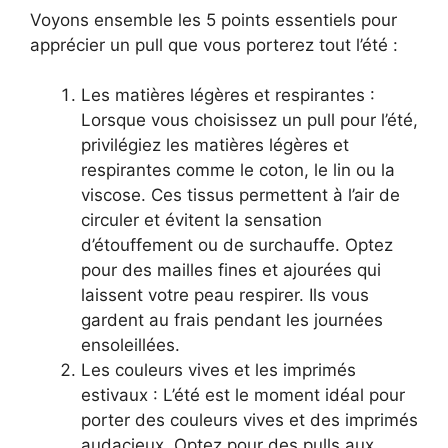
Voyons ensemble les 5 points essentiels pour
apprécier un pull que vous porterez tout l’été :
Les matières légères et respirantes :
Lorsque vous choisissez un pull pour l’été,
privilégiez les matières légères et
respirantes comme le coton, le lin ou la
viscose. Ces tissus permettent à l’air de
circuler et évitent la sensation
d’étouffement ou de surchauffe. Optez
pour des mailles fines et ajourées qui
laissent votre peau respirer. Ils vous
gardent au frais pendant les journées
ensoleillées.
Les couleurs vives et les imprimés
estivaux : L’été est le moment idéal pour
porter des couleurs vives et des imprimés
audacieux. Optez pour des pulls aux