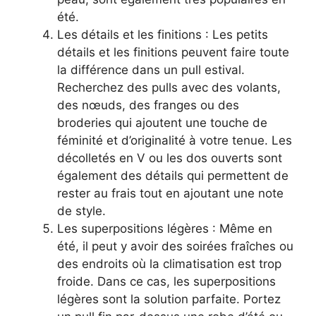
été.
Les détails et les finitions : Les petits
détails et les finitions peuvent faire toute
la différence dans un pull estival.
Recherchez des pulls avec des volants,
des nœuds, des franges ou des
broderies qui ajoutent une touche de
féminité et d’originalité à votre tenue. Les
décolletés en V ou les dos ouverts sont
également des détails qui permettent de
rester au frais tout en ajoutant une note
de style.
Les superpositions légères : Même en
été, il peut y avoir des soirées fraîches ou
des endroits où la climatisation est trop
froide. Dans ce cas, les superpositions
légères sont la solution parfaite. Portez