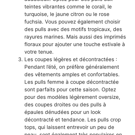
teintes vibrantes comme le corail, le
turquoise, le jaune citron ou le rose
fuchsia. Vous pouvez également choisir
des pulls avec des motifs tropicaux, des
rayures marines. Mais aussi des imprimés
floraux pour ajouter une touche estivale à
votre tenue.
Les coupes légères et décontractées :
Pendant l’été, on préfère généralement
des vêtements amples et confortables.
Les pulls femme à coupe décontractée
sont parfaits pour cette saison. Optez
pour des modèles légèrement oversize,
des coupes droites ou des pulls à
épaules dénudées pour un look
décontracté et tendance. Les pulls crop
tops, qui laissent entrevoir un peu de
peau, sont également très populaires en