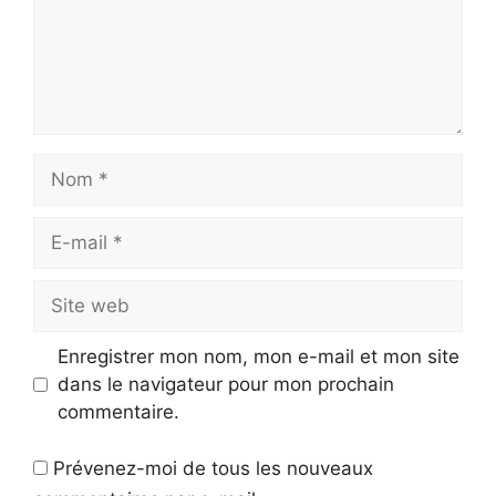
Nom
E-
mail
Site
web
Enregistrer mon nom, mon e-mail et mon site
dans le navigateur pour mon prochain
commentaire.
Prévenez-moi de tous les nouveaux