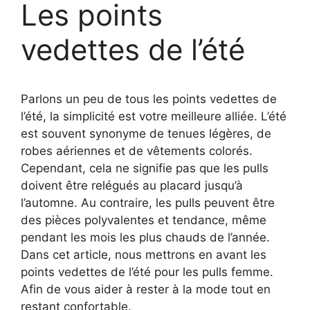
Les points
vedettes de l’été
Parlons un peu de tous les points vedettes de
l’été, la simplicité est votre meilleure alliée. L’été
est souvent synonyme de tenues légères, de
robes aériennes et de vêtements colorés.
Cependant, cela ne signifie pas que les pulls
doivent être relégués au placard jusqu’à
l’automne. Au contraire, les pulls peuvent être
des pièces polyvalentes et tendance, même
pendant les mois les plus chauds de l’année.
Dans cet article, nous mettrons en avant les
points vedettes de l’été pour les pulls femme.
Afin de vous aider à rester à la mode tout en
restant confortable.