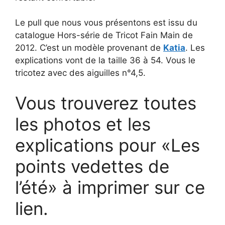
Le pull que nous vous présentons est issu du
catalogue Hors-série de Tricot Fain Main de
2012. C’est un modèle provenant de
Katia
. Les
explications vont de la taille 36 à 54. Vous le
tricotez avec des aiguilles n°4,5.
Vous trouverez toutes
les photos et les
explications pour «Les
points vedettes de
l’été» à imprimer sur ce
lien.