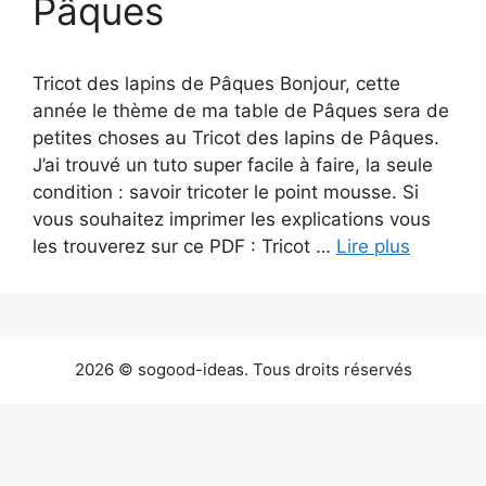
Pâques
Tricot des lapins de Pâques Bonjour, cette
année le thème de ma table de Pâques sera de
petites choses au Tricot des lapins de Pâques.
J’ai trouvé un tuto super facile à faire, la seule
condition : savoir tricoter le point mousse. Si
vous souhaitez imprimer les explications vous
les trouverez sur ce PDF : Tricot …
Lire plus
2026 © sogood-ideas. Tous droits réservés