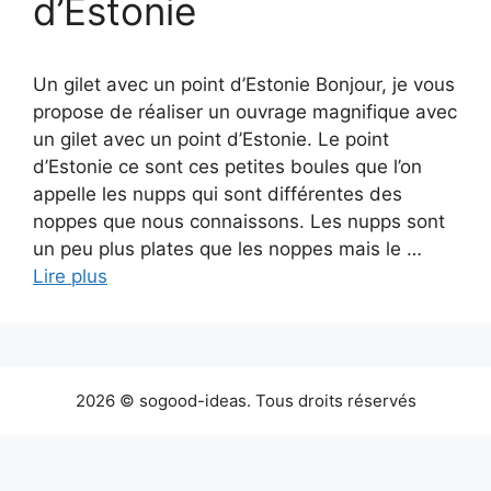
d’Estonie
Un gilet avec un point d’Estonie Bonjour, je vous
propose de réaliser un ouvrage magnifique avec
un gilet avec un point d’Estonie. Le point
d’Estonie ce sont ces petites boules que l’on
appelle les nupps qui sont différentes des
noppes que nous connaissons. Les nupps sont
un peu plus plates que les noppes mais le …
Lire plus
2026 © sogood-ideas. Tous droits réservés