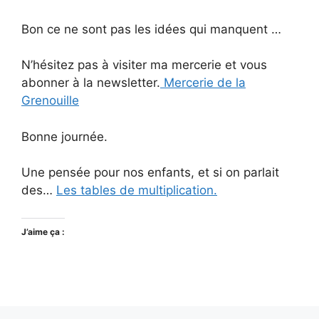
Bon ce ne sont pas les idées qui manquent …
N’hésitez pas à visiter ma mercerie et vous
abonner à la newsletter.
Mercerie de la
Grenouille
Bonne journée.
Une pensée pour nos enfants, et si on parlait
des…
Les tables de multiplication.
J’aime ça :