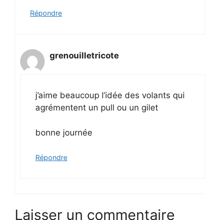
Répondre
grenouilletricote
j’aime beaucoup l’idée des volants qui
agrémentent un pull ou un gilet
bonne journée
Répondre
Laisser un commentaire