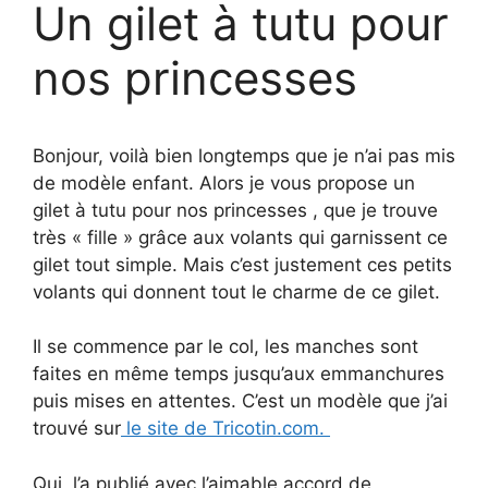
Un gilet à tutu pour
nos princesses
Bonjour, voilà bien longtemps que je n’ai pas mis
de modèle enfant. Alors je vous propose un
gilet à tutu pour nos princesses , que je trouve
très « fille » grâce aux volants qui garnissent ce
gilet tout simple. Mais c’est justement ces petits
volants qui donnent tout le charme de ce gilet.
Il se commence par le col, les manches sont
faites en même temps jusqu’aux emmanchures
puis mises en attentes. C’est un modèle que j’ai
trouvé sur
le site de Tricotin.com.
Qui l’a publié avec l’aimable accord de