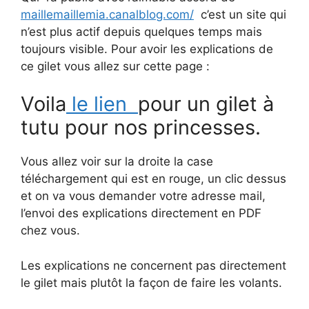
maillemaillemia.canalblog.com/
c’est un site qui
n’est plus actif depuis quelques temps mais
toujours visible. Pour avoir les explications de
ce gilet vous allez sur cette page :
Voila
le lien
pour un gilet à
tutu pour nos princesses.
Vous allez voir sur la droite la case
téléchargement qui est en rouge, un clic dessus
et on va vous demander votre adresse mail,
l’envoi des explications directement en PDF
chez vous.
Les explications ne concernent pas directement
le gilet mais plutôt la façon de faire les volants.