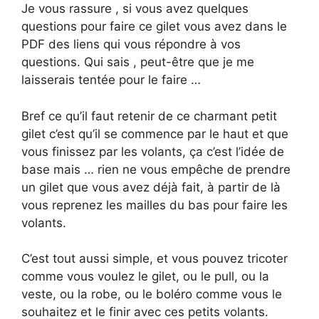
Je vous rassure , si vous avez quelques
questions pour faire ce gilet vous avez dans le
PDF des liens qui vous répondre à vos
questions. Qui sais , peut-être que je me
laisserais tentée pour le faire …
Bref ce qu’il faut retenir de ce charmant petit
gilet c’est qu’il se commence par le haut et que
vous finissez par les volants, ça c’est l’idée de
base mais … rien ne vous empêche de prendre
un gilet que vous avez déjà fait, à partir de là
vous reprenez les mailles du bas pour faire les
volants.
C’est tout aussi simple, et vous pouvez tricoter
comme vous voulez le gilet, ou le pull, ou la
veste, ou la robe, ou le boléro comme vous le
souhaitez et le finir avec ces petits volants.