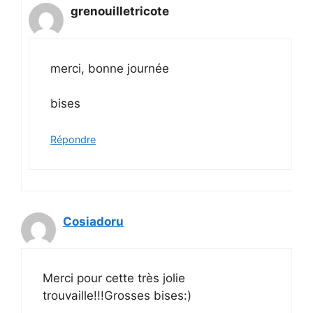
grenouilletricote
merci, bonne journée
bises
Répondre
Cosiadoru
Merci pour cette très jolie
trouvaille!!!Grosses bises:)