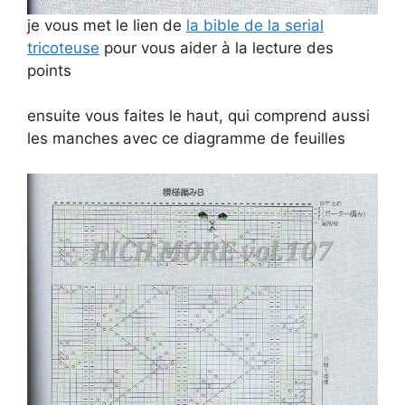
je vous met le lien de
la bible de la serial
tricoteuse
pour vous aider à la lecture des
points
ensuite vous faites le haut, qui comprend aussi
les manches avec ce diagramme de feuilles