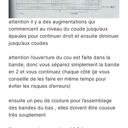
attention il y a des augmentations qui
commencent au niveau du coude jusqu’aux
épaules pour continuer droit et ensuite diminuer
jusqu’aux coudes
attention l’ouverture du cou est faite dans la
bande, donc vous séparez simplement la bande
en 2 et vous continuez chaque côté (je vous
conseille de les faire en même temps pour
éviter les risques d’erreurs)
ensuite un peu de couture pour l’assemblage
des bandes du bas , elles doivent être cousue
très souplement