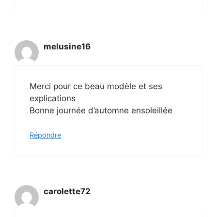
melusine16
Merci pour ce beau modèle et ses
explications
Bonne journée d’automne ensoleillée
Répondre
carolette72