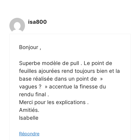
isa800
Bonjour ,
Superbe modèle de pull . Le point de
feuilles ajourées rend toujours bien et la
base réalisée dans un point de »
vagues ? » accentue la finesse du
rendu final .
Merci pour les explications .
Amitiés.
Isabelle
Répondre