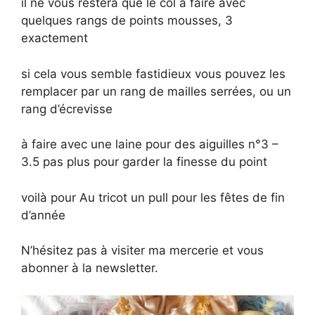
il ne vous restera que le col à faire avec
quelques rangs de points mousses, 3
exactement
si cela vous semble fastidieux vous pouvez les
remplacer par un rang de mailles serrées, ou un
rang d’écrevisse
à faire avec une laine pour des aiguilles n°3 –
3.5 pas plus pour garder la finesse du point
voilà pour Au tricot un pull pour les fêtes de fin
d’année
N’hésitez pas à visiter ma mercerie et vous
abonner à la newsletter.