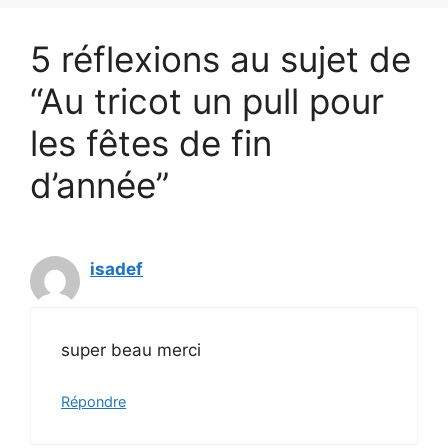
5 réflexions au sujet de
“Au tricot un pull pour
les fêtes de fin
d’année”
isadef
super beau merci
Répondre