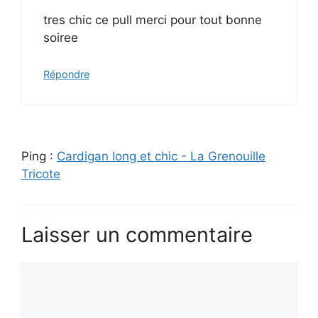
tres chic ce pull merci pour tout bonne
soiree
Répondre
Ping :
Cardigan long et chic - La Grenouille
Tricote
Laisser un commentaire
Commentaire