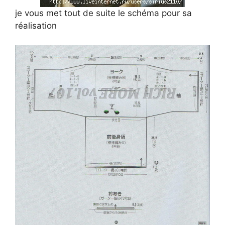
je vous met tout de suite le schéma pour sa
réalisation