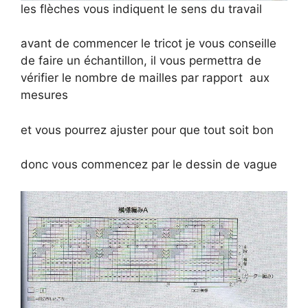
les flèches vous indiquent le sens du travail
avant de commencer le tricot je vous conseille
de faire un échantillon, il vous permettra de
vérifier le nombre de mailles par rapport aux
mesures
et vous pourrez ajuster pour que tout soit bon
donc vous commencez par le dessin de vague