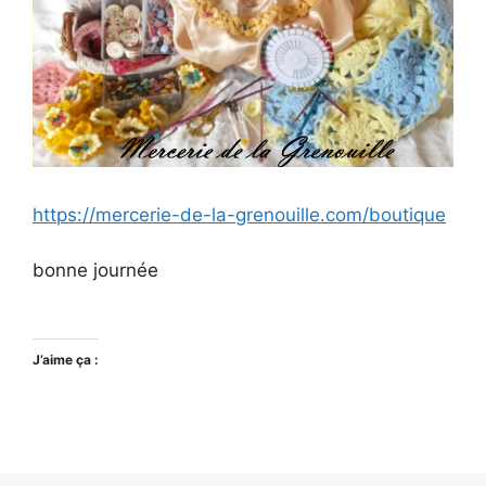
https://mercerie-de-la-grenouille.com/boutique
bonne journée
J’aime ça :