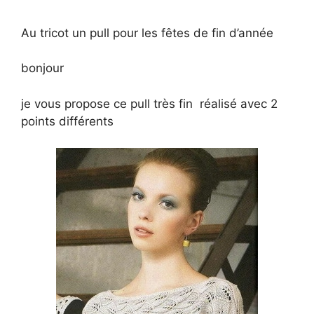
Au tricot un pull pour les fêtes de fin d’année
bonjour
je vous propose ce pull très fin réalisé avec 2
points différents