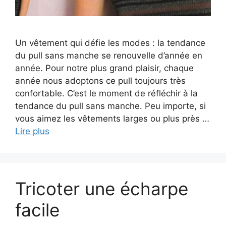
Un vêtement qui défie les modes : la tendance
du pull sans manche se renouvelle d’année en
année. Pour notre plus grand plaisir, chaque
année nous adoptons ce pull toujours très
confortable. C’est le moment de réfléchir à la
tendance du pull sans manche. Peu importe, si
vous aimez les vêtements larges ou plus près …
Lire plus
Tricoter une écharpe
facile