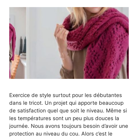
Exercice de style surtout pour les débutantes
dans le tricot. Un projet qui apporte beaucoup
de satisfaction quel que soit le niveau. Même si
les températures sont un peu plus douces la
journée. Nous avons toujours besoin d’avoir une
protection au niveau du cou. Alors c’est le