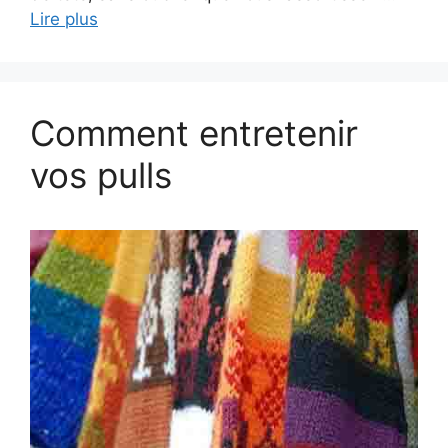
Lire plus
Comment entretenir
vos pulls