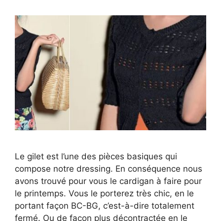
Le gilet est l’une des pièces basiques qui
compose notre dressing. En conséquence nous
avons trouvé pour vous le cardigan à faire pour
le printemps. Vous le porterez très chic, en le
portant façon BC-BG, c’est-à-dire totalement
fermé. Ou de façon plus décontractée en le