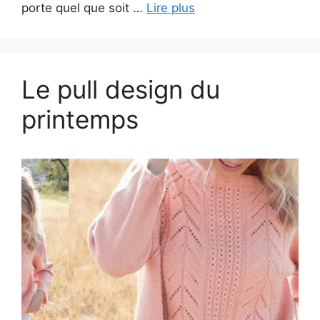
porte quel que soit …
Lire plus
Le pull design du
printemps