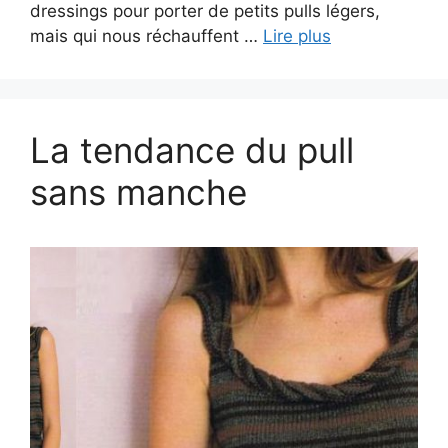
dressings pour porter de petits pulls légers,
mais qui nous réchauffent …
Lire plus
La tendance du pull
sans manche