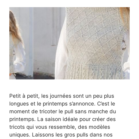
Petit à petit, les journées sont un peu plus
longues et le printemps s’annonce. C’est le
moment de tricoter le pull sans manche du
printemps. La saison idéale pour créer des
tricots qui vous ressemble, des modèles
uniques. Laissons les gros pulls dans nos