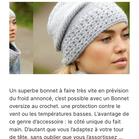
Un superbe bonnet à faire très vite en prévision
du froid annoncé, c’est possible avec un Bonnet
oversize au crochet. une protection contre le
vent ou les températures basses. L’avantage de
ce genre d’accessoire : le côté unique du fait
main. D’autant que vous l’adaptez à votre tour
de tête, sans oublier que vous l’assortissez …