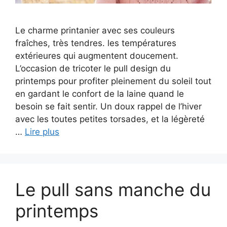
Le charme printanier avec ses couleurs
fraîches, très tendres. les températures
extérieures qui augmentent doucement.
L’occasion de tricoter le pull design du
printemps pour profiter pleinement du soleil tout
en gardant le confort de la laine quand le
besoin se fait sentir. Un doux rappel de l’hiver
avec les toutes petites torsades, et la légèreté
…
Lire plus
Le pull sans manche du
printemps