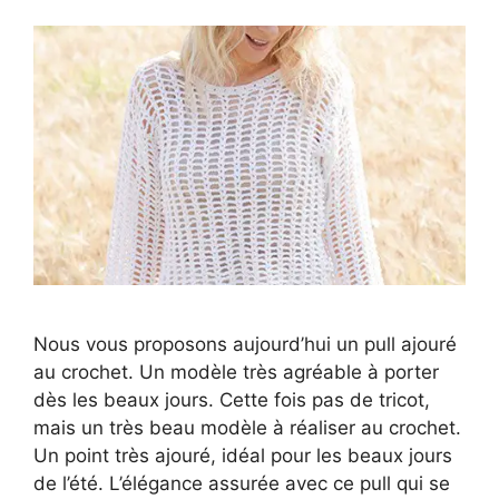
Nous vous proposons aujourd’hui un pull ajouré
au crochet. Un modèle très agréable à porter
dès les beaux jours. Cette fois pas de tricot,
mais un très beau modèle à réaliser au crochet.
Un point très ajouré, idéal pour les beaux jours
de l’été. L’élégance assurée avec ce pull qui se