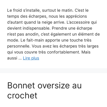
Le froid s’installe, surtout le matin. C’est le
temps des écharpes, nous les apprécions
d’autant quand la neige arrive. L’accessoire qui
devient indispensable. Prendre une écharpe
n’est pas anodin, c’est également un élément de
mode. Le fait-main apporte une touche très
personnelle. Vous avez les écharpes très larges
qui vous couvre très confortablement. Mais
aussi …
Lire plus
Bonnet oversize au
crochet