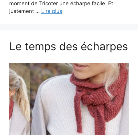
moment de Tricoter une écharpe facile. Et
justement …
Lire plus
Le temps des écharpes