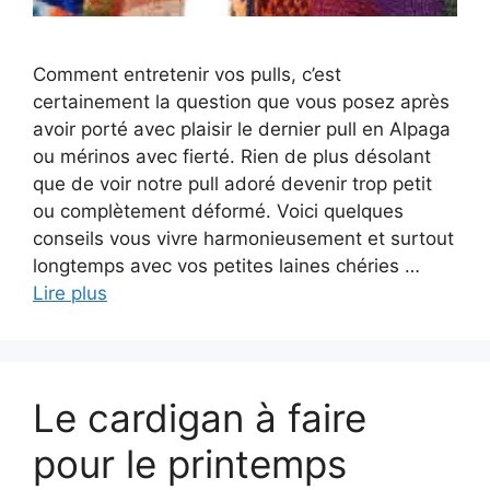
Comment entretenir vos pulls, c’est
certainement la question que vous posez après
avoir porté avec plaisir le dernier pull en Alpaga
ou mérinos avec fierté. Rien de plus désolant
que de voir notre pull adoré devenir trop petit
ou complètement déformé. Voici quelques
conseils vous vivre harmonieusement et surtout
longtemps avec vos petites laines chéries …
Lire plus
Le cardigan à faire
pour le printemps