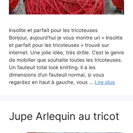
Insolite et parfait pour les tricoteuses
Bonjour, aujourd’hui je vous montre un « Insolite
et parfait pour les tricoteuses » trouvé sur
internet. Une jolie idée, très drôle. C’est le genre
de mobilier que souhaite toutes les tricoteuses.
Un fauteuil total look knitting. Il a les
dimensions d’un fauteuil normal, si vous
regardez en haut à gauche, vous …
Lire plus
Jupe Arlequin au tricot