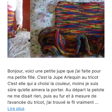
Bonjour, voici une petite jupe que j’ai faite pour
ma petite fille. C’est la Jupe Arlequin au tricot
C’est elle qui a choisi la couleur, moins je suis
sûre qu’elle aimera la porter. Au départ la pelote
ne me disait rien, puis au fur et à mesure de
l’avancée du tricot, j’ai trouvé le fil vraiment …
Lire plus