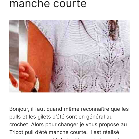
manche courte
Bonjour, il faut quand même reconnaître que les
pulls et les gilets d’été sont en général au
crochet. Alors pour changer je vous propose au
Tricot pull d’été manche courte. Il est réalisé