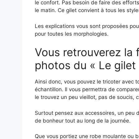
le confort. Pas besoin de faire des effort
le matin. Ce gilet convient à tous les sty
Les explications vous sont proposées pour 
pour toutes les morphologies.
Vous retrouverez la f
photos du « Le gilet
Ainsi donc, vous pouvez le tricoter avec tou
échantillon. Il vous permettra de comparer
le trouvez un peu vieillot, pas de soucis,
Surtout pensez aux accessoires, un peu 
de bonheur tout au long de la journée.
Que vous portiez une robe moulante ou boh