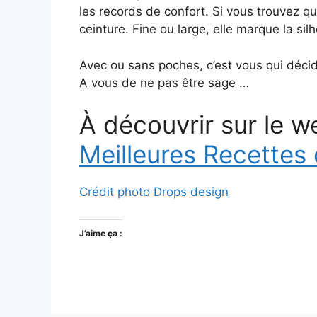
les records de confort. Si vous trouvez qu’i
ceinture. Fine ou large, elle marque la si
Avec ou sans poches, c’est vous qui décid
A vous de ne pas être sage …
À découvrir sur le w
Meilleures Recettes
Crédit photo Drops design
J’aime ça :