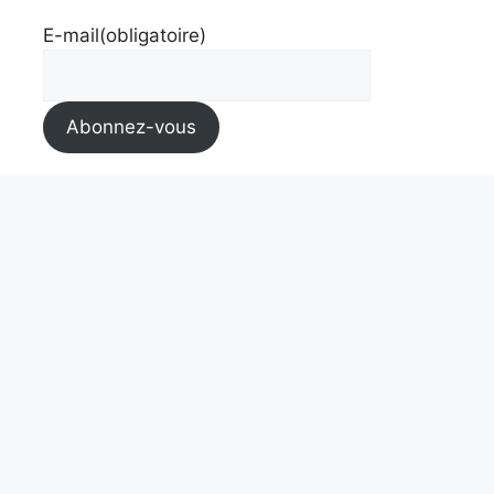
E-mail
(obligatoire)
Abonnez-vous