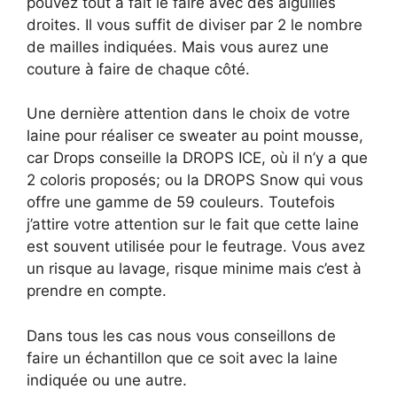
pouvez tout à fait le faire avec des aiguilles
droites. Il vous suffit de diviser par 2 le nombre
de mailles indiquées. Mais vous aurez une
couture à faire de chaque côté.
Une dernière attention dans le choix de votre
laine pour réaliser ce sweater au point mousse,
car Drops conseille la DROPS ICE, où il n’y a que
2 coloris proposés; ou la DROPS Snow qui vous
offre une gamme de 59 couleurs. Toutefois
j’attire votre attention sur le fait que cette laine
est souvent utilisée pour le feutrage. Vous avez
un risque au lavage, risque minime mais c’est à
prendre en compte.
Dans tous les cas nous vous conseillons de
faire un échantillon que ce soit avec la laine
indiquée ou une autre.