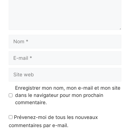
Nom
E-
mail
Site
web
Enregistrer mon nom, mon e-mail et mon site
dans le navigateur pour mon prochain
commentaire.
Prévenez-moi de tous les nouveaux
commentaires par e-mail.