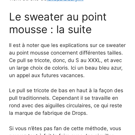
Le sweater au point
mousse : la suite
Il est à noter que les explications sur ce sweater
au point mousse concernent différentes tailles.
Ce pull se tricote, donc, du S au XXXL, et avec
un large choix de coloris. Ici un beau bleu azur,
un appel aux futures vacances.
Le pull se tricote de bas en haut à la façon des
pull traditionnels. Cependant il se travaille en
rond avec des aiguilles circulaires, ce qui reste
la marque de fabrique de Drops.
Si vous n’êtes pas fan de cette méthode, vous