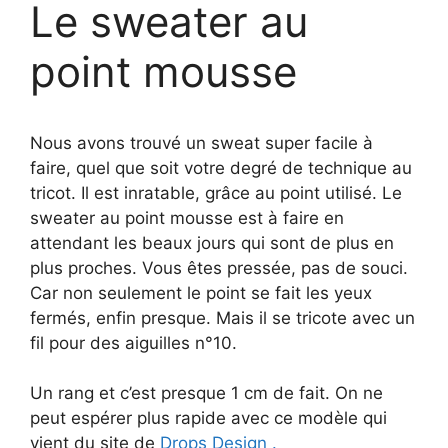
Le sweater au
point mousse
Nous avons trouvé un sweat super facile à
faire, quel que soit votre degré de technique au
tricot. Il est inratable, grâce au point utilisé. Le
sweater au point mousse est à faire en
attendant les beaux jours qui sont de plus en
plus proches. Vous êtes pressée, pas de souci.
Car non seulement le point se fait les yeux
fermés, enfin presque. Mais il se tricote avec un
fil pour des aiguilles n°10.
Un rang et c’est presque 1 cm de fait. On ne
peut espérer plus rapide avec ce modèle qui
vient du site de
Drops Design .