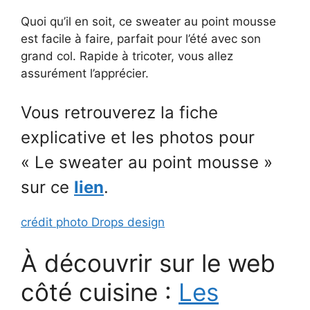
Quoi qu’il en soit, ce sweater au point mousse
est facile à faire, parfait pour l’été avec son
grand col. Rapide à tricoter, vous allez
assurément l’apprécier.
Vous retrouverez la fiche
explicative et les photos pour
« Le sweater au point mousse »
sur ce
lien
.
crédit photo Drops design
À découvrir sur le web
côté cuisine :
Les