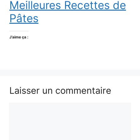
Meilleures Recettes de
Pâtes
J’aime ça :
Laisser un commentaire
Commentaire