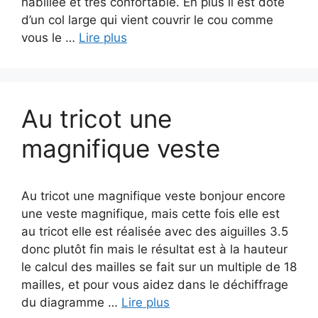
habillée et très confortable. En plus il est doté
d’un col large qui vient couvrir le cou comme
vous le …
Lire plus
Au tricot une
magnifique veste
Au tricot une magnifique veste bonjour encore
une veste magnifique, mais cette fois elle est
au tricot elle est réalisée avec des aiguilles 3.5
donc plutôt fin mais le résultat est à la hauteur
le calcul des mailles se fait sur un multiple de 18
mailles, et pour vous aidez dans le déchiffrage
du diagramme …
Lire plus