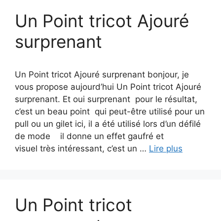
Un Point tricot Ajouré
surprenant
Un Point tricot Ajouré surprenant bonjour, je
vous propose aujourd’hui Un Point tricot Ajouré
surprenant. Et oui surprenant pour le résultat,
c’est un beau point qui peut-être utilisé pour un
pull ou un gilet ici, il a été utilisé lors d’un défilé
de mode il donne un effet gaufré et
visuel très intéressant, c’est un …
Lire plus
Un Point tricot