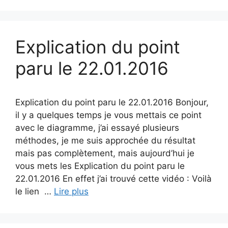
Explication du point
paru le 22.01.2016
Explication du point paru le 22.01.2016 Bonjour,
il y a quelques temps je vous mettais ce point
avec le diagramme, j’ai essayé plusieurs
méthodes, je me suis approchée du résultat
mais pas complètement, mais aujourd’hui je
vous mets les Explication du point paru le
22.01.2016 En effet j’ai trouvé cette vidéo : Voilà
le lien …
Lire plus