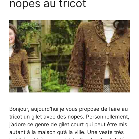
nopes au tricot
Bonjour, aujourd’hui je vous propose de faire au
tricot un gilet avec des nopes. Personnellement,
j’adore ce genre de gilet court qui peut être mis
autant à la maison qu’à la ville. Une veste très