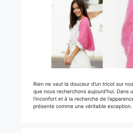
Rien ne vaut la douceur d’un tricot sur nos
que nous recherchons aujourd’hui. Dans 
l’inconfort et à la recherche de l’apparenc
présente comme une véritable exception.