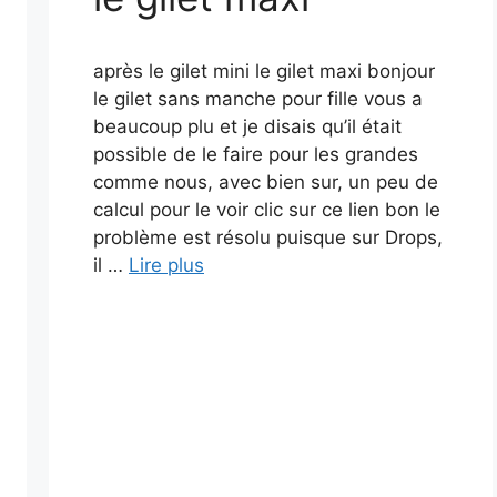
après le gilet mini le gilet maxi bonjour
le gilet sans manche pour fille vous a
beaucoup plu et je disais qu’il était
possible de le faire pour les grandes
comme nous, avec bien sur, un peu de
calcul pour le voir clic sur ce lien bon le
problème est résolu puisque sur Drops,
il …
Lire plus