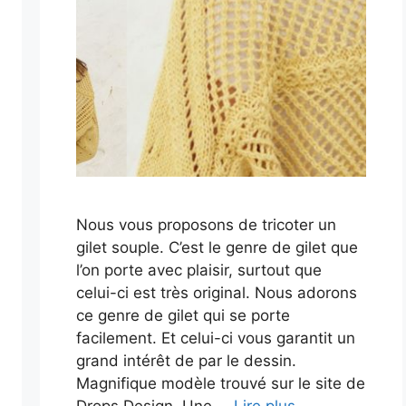
Nous vous proposons de tricoter un
gilet souple. C’est le genre de gilet que
l’on porte avec plaisir, surtout que
celui-ci est très original. Nous adorons
ce genre de gilet qui se porte
facilement. Et celui-ci vous garantit un
grand intérêt de par le dessin.
Magnifique modèle trouvé sur le site de