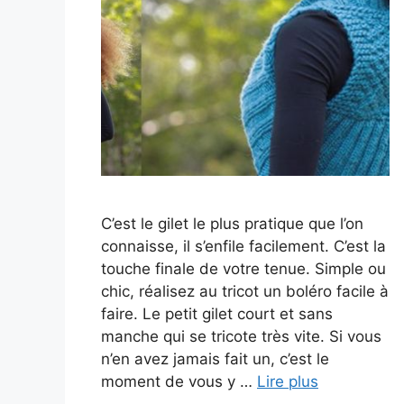
C’est le gilet le plus pratique que l’on
connaisse, il s’enfile facilement. C’est la
touche finale de votre tenue. Simple ou
chic, réalisez au tricot un boléro facile à
faire. Le petit gilet court et sans
manche qui se tricote très vite. Si vous
n’en avez jamais fait un, c’est le
moment de vous y …
Lire plus