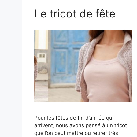
Le tricot de fête
Pour les fêtes de fin d’année qui
arrivent, nous avons pensé à un tricot
que l’on peut mettre ou retirer très