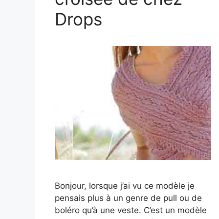
Drops
Bonjour, lorsque j’ai vu ce modèle je
pensais plus à un genre de pull ou de
boléro qu’à une veste. C’est un modèle