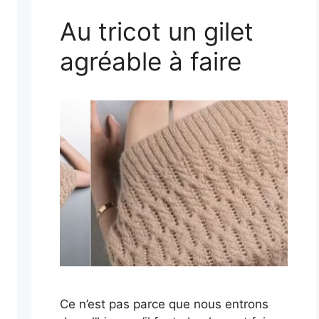
Au tricot un gilet
agréable à faire
Ce n’est pas parce que nous entrons