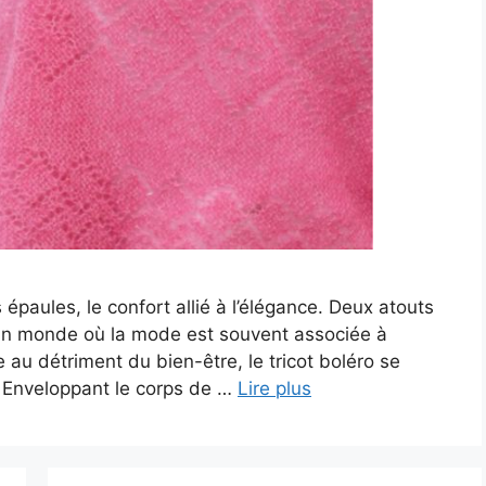
 épaules, le confort allié à l’élégance. Deux atouts
un monde où la mode est souvent associée à
e au détriment du bien-être, le tricot boléro se
 Enveloppant le corps de …
Lire plus