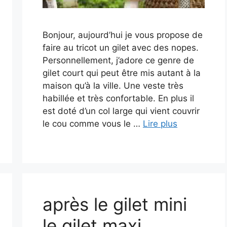
Bonjour, aujourd’hui je vous propose de
faire au tricot un gilet avec des nopes.
Personnellement, j’adore ce genre de
gilet court qui peut être mis autant à la
maison qu’à la ville. Une veste très
habillée et très confortable. En plus il
est doté d’un col large qui vient couvrir
le cou comme vous le …
Lire plus
après le gilet mini
le gilet maxi