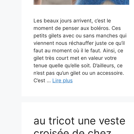
Les beaux jours arrivent, c’est le
moment de penser aux boléros. Ces
petits gilets avec ou sans manches qui
viennent nous réchauffer juste ce qu’il
faut au moment où il le faut. Ainsi, ce
gilet très court met en valeur votre
tenue quelle qu’elle soit. D’ailleurs, ce
n’est pas qu’un gilet ou un accessoire.
C’est …
Lire plus
au tricot une veste
croisée de chez