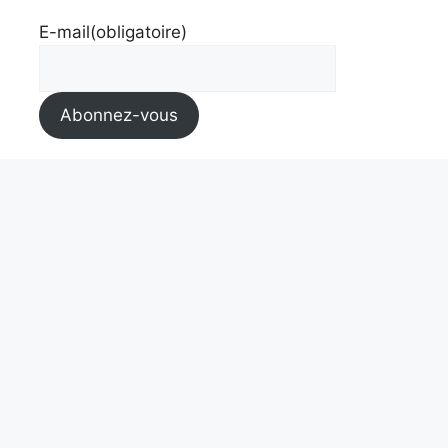
E-mail
(obligatoire)
Abonnez-vous