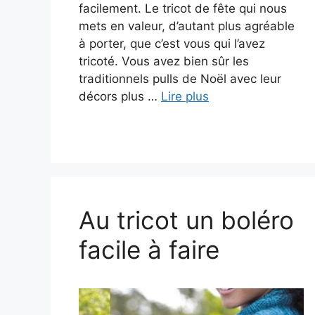
facilement. Le tricot de fête qui nous
mets en valeur, d’autant plus agréable
à porter, que c’est vous qui l’avez
tricoté. Vous avez bien sûr les
traditionnels pulls de Noël avec leur
décors plus …
Lire plus
Au tricot un boléro
facile à faire