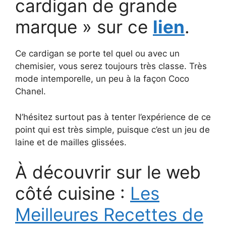
cardigan de grande
marque » sur ce
lien
.
Ce cardigan se porte tel quel ou avec un
chemisier, vous serez toujours très classe. Très
mode intemporelle, un peu à la façon Coco
Chanel.
N’hésitez surtout pas à tenter l’expérience de ce
point qui est très simple, puisque c’est un jeu de
laine et de mailles glissées.
À découvrir sur le web
côté cuisine :
Les
Meilleures Recettes de