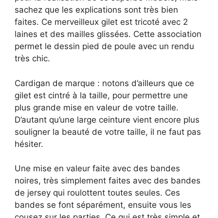
sachez que les explications sont très bien
faites. Ce merveilleux gilet est tricoté avec 2
laines et des mailles glissées. Cette association
permet le dessin pied de poule avec un rendu
très chic.
Cardigan de marque : notons d’ailleurs que ce
gilet est cintré à la taille, pour permettre une
plus grande mise en valeur de votre taille.
D’autant qu’une large ceinture vient encore plus
souligner la beauté de votre taille, il ne faut pas
hésiter.
Une mise en valeur faite avec des bandes
noires, très simplement faites avec des bandes
de jersey qui roulottent toutes seules. Ces
bandes se font séparément, ensuite vous les
cousez sur les parties. Ce qui est très simple et