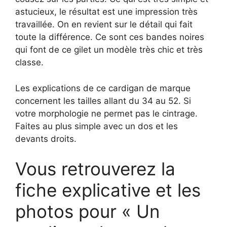
astucieux, le résultat est une impression très
travaillée. On en revient sur le détail qui fait
toute la différence. Ce sont ces bandes noires
qui font de ce gilet un modèle très chic et très
classe.
Les explications de ce cardigan de marque
concernent les tailles allant du 34 au 52. Si
votre morphologie ne permet pas le cintrage.
Faites au plus simple avec un dos et les
devants droits.
Vous retrouverez la
fiche explicative et les
photos pour « Un