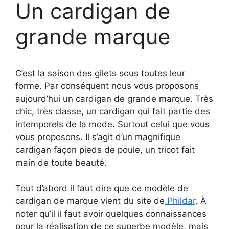
Un cardigan de
grande marque
C’est la saison des gilets sous toutes leur
forme. Par conséquent nous vous proposons
aujourd’hui un cardigan de grande marque. Très
chic, très classe, un cardigan qui fait partie des
intemporels de la mode. Surtout celui que vous
vous proposons. Il s’agit d’un magnifique
cardigan façon pieds de poule, un tricot fait
main de toute beauté.
Tout d’abord il faut dire que ce modèle de
cardigan de marque vient du site de
Phildar
. À
noter qu’il il faut avoir quelques connaissances
pour la réalisation de ce superbe modèle, mais