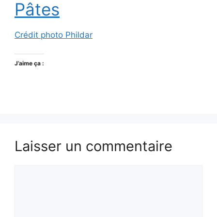
Pâtes
Crédit photo Phildar
J’aime ça :
Laisser un commentaire
Commentaire