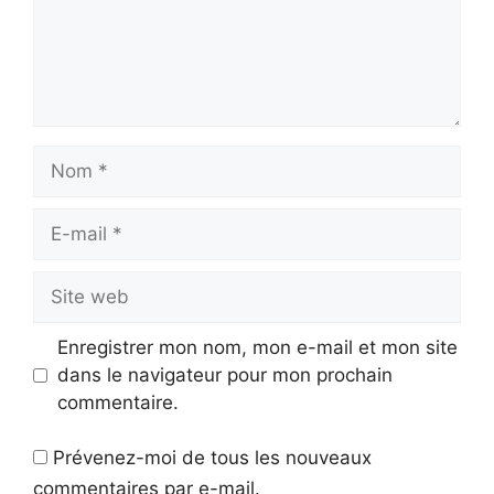
Nom
E-
mail
Site
web
Enregistrer mon nom, mon e-mail et mon site
dans le navigateur pour mon prochain
commentaire.
Prévenez-moi de tous les nouveaux
commentaires par e-mail.