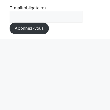
E-mail
(obligatoire)
Abonnez-vous