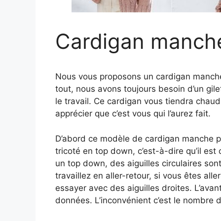
Cardigan manch
Nous vous proposons un cardigan manche 
tout, nous avons toujours besoin d’un gile
le travail. Ce cardigan vous tiendra chaud
apprécier que c’est vous qui l’aurez fait.
D’abord ce modèle de cardigan manche pr
tricoté en top down, c’est-à-dire qu’il est
un top down, des aiguilles circulaires so
travaillez en aller-retour, si vous êtes all
essayer avec des aiguilles droites. L’avan
données. L’inconvénient c’est le nombre de