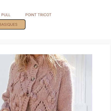
PULL
POINT TRICOT
 BASIQUES