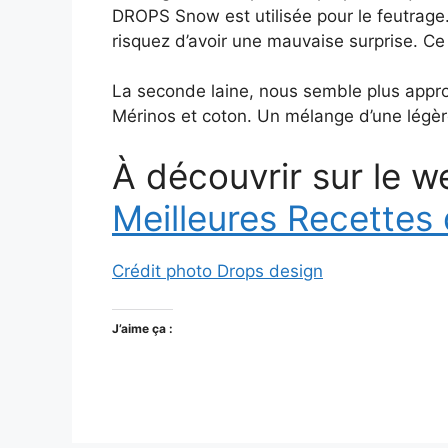
DROPS Snow est utilisée pour le feutrage. 
risquez d’avoir une mauvaise surprise. C
La seconde laine, nous semble plus appr
Mérinos et coton. Un mélange d’une légère
À découvrir sur le w
Meilleures Recettes
Crédit photo Drops design
J’aime ça :