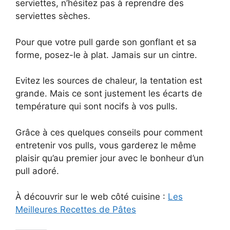
serviettes, n’hésitez pas à reprendre des
serviettes sèches.
Pour que votre pull garde son gonflant et sa
forme, posez-le à plat. Jamais sur un cintre.
Evitez les sources de chaleur, la tentation est
grande. Mais ce sont justement les écarts de
température qui sont nocifs à vos pulls.
Grâce à ces quelques conseils pour comment
entretenir vos pulls, vous garderez le même
plaisir qu’au premier jour avec le bonheur d’un
pull adoré.
À découvrir sur le web côté cuisine :
Les
Meilleures Recettes de Pâtes