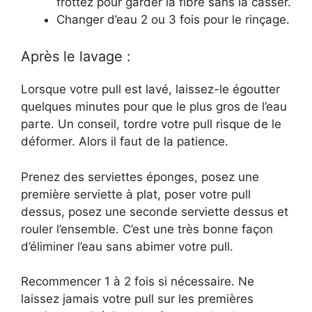
frottez pour garder la fibre sans la casser.
Changer d’eau 2 ou 3 fois pour le rinçage.
Après le lavage :
Lorsque votre pull est lavé, laissez-le égoutter
quelques minutes pour que le plus gros de l’eau
parte. Un conseil, tordre votre pull risque de le
déformer. Alors il faut de la patience.
Prenez des serviettes éponges, posez une
première serviette à plat, poser votre pull
dessus, posez une seconde serviette dessus et
rouler l’ensemble. C’est une très bonne façon
d’éliminer l’eau sans abimer votre pull.
Recommencer 1 à 2 fois si nécessaire. Ne
laissez jamais votre pull sur les premières