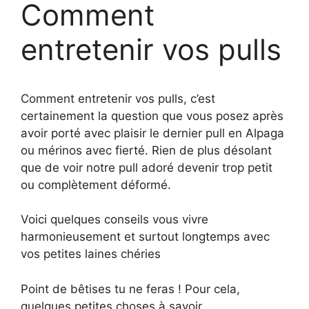
Comment
entretenir vos pulls
Comment entretenir vos pulls, c’est
certainement la question que vous posez après
avoir porté avec plaisir le dernier pull en Alpaga
ou mérinos avec fierté. Rien de plus désolant
que de voir notre pull adoré devenir trop petit
ou complètement déformé.
Voici quelques conseils vous vivre
harmonieusement et surtout longtemps avec
vos petites laines chéries
Point de bêtises tu ne feras ! Pour cela,
quelques petites choses à savoir.