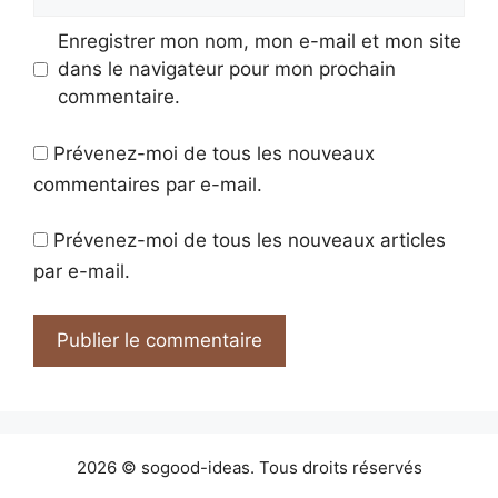
web
Enregistrer mon nom, mon e-mail et mon site
dans le navigateur pour mon prochain
commentaire.
Prévenez-moi de tous les nouveaux
commentaires par e-mail.
Prévenez-moi de tous les nouveaux articles
par e-mail.
2026 © sogood-ideas. Tous droits réservés