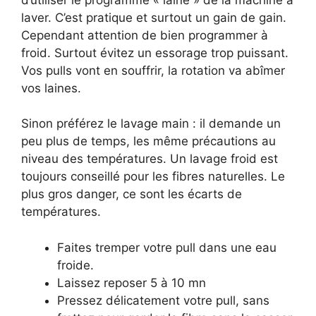
laver. C’est pratique et surtout un gain de gain.
Cependant attention de bien programmer à
froid. Surtout évitez un essorage trop puissant.
Vos pulls vont en souffrir, la rotation va abîmer
vos laines.
Sinon préférez le lavage main : il demande un
peu plus de temps, les même précautions au
niveau des températures. Un lavage froid est
toujours conseillé pour les fibres naturelles. Le
plus gros danger, ce sont les écarts de
températures.
Faites tremper votre pull dans une eau
froide.
Laissez reposer 5 à 10 mn
Pressez délicatement votre pull, sans