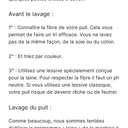
Avant le lavage :
1° : Connaître la fibre de votre pull. Cela vous
permet de faire un tri efficace. Vous ne lavez
pas de la même façon, de la soie ou du coton.
2° : Et triez par couleur.
3° : Utilisez une lessive spécialement conçue
pour la laine. Pour respecter la fibre il faut un ph
neutre. Si vous utilisez une lessive classique,
votre pull risque de devenir rêche ou de feutrer.
Lavage du pull :
Comme beaucoup, nous sommes tentées
d’utiliser le programme « laine » de la machine à