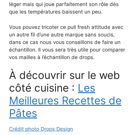
léger mais qui joue parfaitement son rôle dès
que les températures baissent un peu.
Vous pouvez tricoter ce pull fresh attitude avec
un autre fil d’une autre marque sans soucis,
dans ce cas nous vous conseillons de faire un
échantillon. Il vous sera très utile pour comparer
vos mailles à l’échantillon de drops.
À découvrir sur le web
côté cuisine :
Les
Meilleures Recettes de
Pâtes
Crédit photo Drops Design