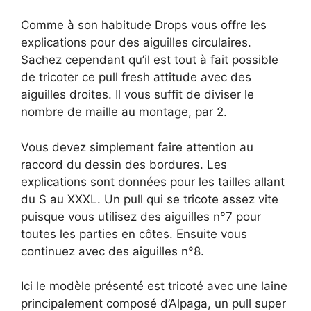
Comme à son habitude Drops vous offre les
explications pour des aiguilles circulaires.
Sachez cependant qu’il est tout à fait possible
de tricoter ce pull fresh attitude avec des
aiguilles droites. Il vous suffit de diviser le
nombre de maille au montage, par 2.
Vous devez simplement faire attention au
raccord du dessin des bordures. Les
explications sont données pour les tailles allant
du S au XXXL. Un pull qui se tricote assez vite
puisque vous utilisez des aiguilles n°7 pour
toutes les parties en côtes. Ensuite vous
continuez avec des aiguilles n°8.
Ici le modèle présenté est tricoté avec une laine
principalement composé d’Alpaga, un pull super