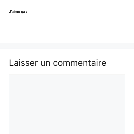
J’aime ça :
Laisser un commentaire
Commentaire