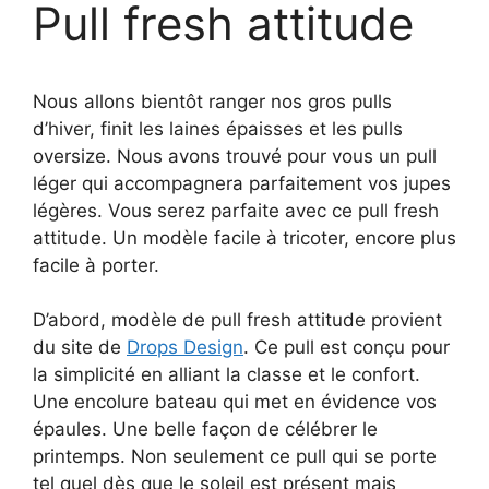
Pull fresh attitude
Nous allons bientôt ranger nos gros pulls
d’hiver, finit les laines épaisses et les pulls
oversize. Nous avons trouvé pour vous un pull
léger qui accompagnera parfaitement vos jupes
légères. Vous serez parfaite avec ce pull fresh
attitude. Un modèle facile à tricoter, encore plus
facile à porter.
D’abord, modèle de pull fresh attitude provient
du site de
Drops Design
. Ce pull est conçu pour
la simplicité en alliant la classe et le confort.
Une encolure bateau qui met en évidence vos
épaules. Une belle façon de célébrer le
printemps. Non seulement ce pull qui se porte
tel quel dès que le soleil est présent mais