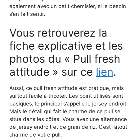
également avec un petit chemisier, si le besoin
s’en fait sentir.
Vous retrouverez la
fiche explicative et les
photos du « Pull fresh
attitude » sur ce
lien
.
Aussi, ce pull fresh attitude est pratique, mais
surtout facile à tricoter. Les point utilisés sont
basiques, le principal s’appelle le jersey endroit.
Mais le détail qui fait le charme de ce pull se
situe dans les côtes. Vous avez une alternance
de jersey endroit et de grain de riz. C’est l’atout
charme de votre pull.