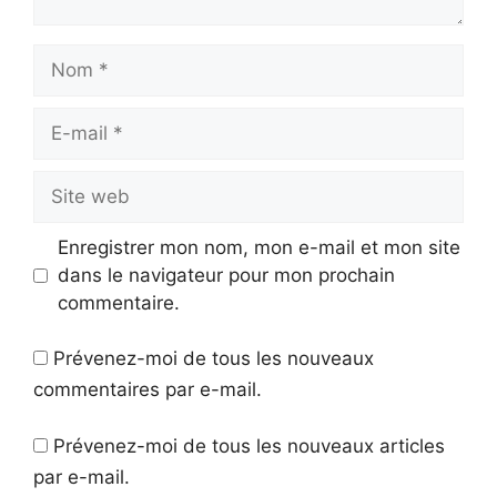
Nom
E-
mail
Site
web
Enregistrer mon nom, mon e-mail et mon site
dans le navigateur pour mon prochain
commentaire.
Prévenez-moi de tous les nouveaux
commentaires par e-mail.
Prévenez-moi de tous les nouveaux articles
par e-mail.