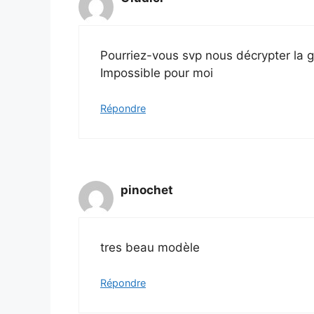
Pourriez-vous svp nous décrypter la gr
Impossible pour moi
Répondre
pinochet
tres beau modèle
Répondre