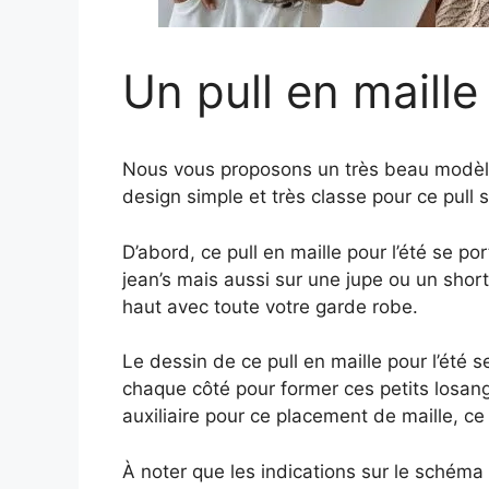
Un pull en maille 
Nous vous proposons un très beau modèle à
design simple et très classe pour ce pull
D’abord, ce pull en maille pour l’été se p
jean’s mais aussi sur une jupe ou un short
haut avec toute votre garde robe.
Le dessin de ce pull en maille pour l’été s
chaque côté pour former ces petits losang
auxiliaire pour ce placement de maille, ce 
À noter que les indications sur le schéma 