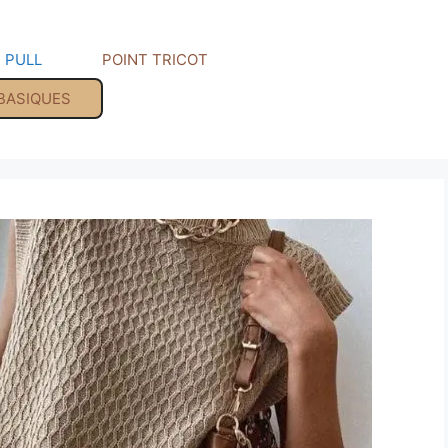
PULL
POINT TRICOT
 BASIQUES