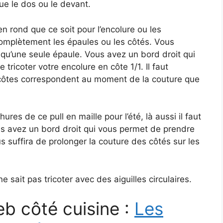
ue le dos ou le devant.
n rond que ce soit pour l’encolure ou les
omplètement les épaules ou les côtés. Vous
qu’une seule épaule. Vous avez un bord droit qui
tricoter votre encolure en côte 1/1. Il faut
 côtes correspondent au moment de la couture que
res de ce pull en maille pour l’été, là aussi il faut
us avez un bord droit qui vous permet de prendre
vous suffira de prolonger la couture des côtés sur les
sait pas tricoter avec des aiguilles circulaires.
eb côté cuisine :
Les