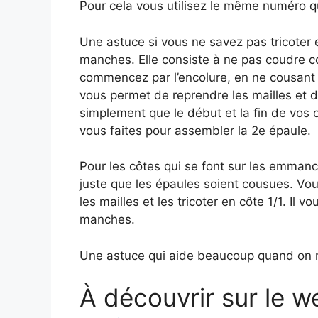
Pour cela vous utilisez le même numéro q
Une astuce si vous ne savez pas tricoter e
manches. Elle consiste à ne pas coudre c
commencez par l’encolure, en ne cousant 
vous permet de reprendre les mailles et de 
simplement que le début et la fin de vos
vous faites pour assembler la 2e épaule.
Pour les côtes qui se font sur les emmanchu
juste que les épaules soient cousues. Vo
les mailles et les tricoter en côte 1/1. Il 
manches.
Une astuce qui aide beaucoup quand on ne 
À découvrir sur le w