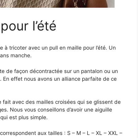
pour l’été
 tricoter avec un pull en maille pour l’été. Un
 sans manche.
orte de façon décontractée sur un pantalon ou un
. En effet nous avons un alliance parfaite de ce
e fait avec des mailles croisées qui se glissent de
es. Nous vous conseillons d’avoir une aiguille
qui est plus simple.
correspondent aux tailles : S – M – L – XL – XXL –