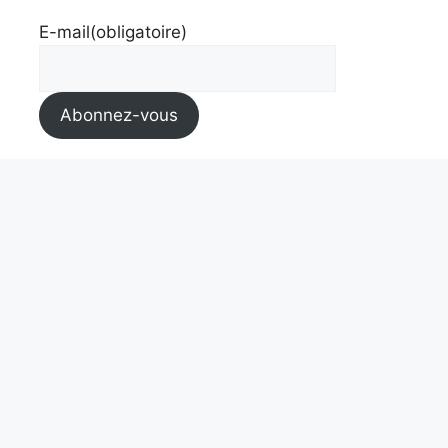
E-mail
(obligatoire)
Abonnez-vous