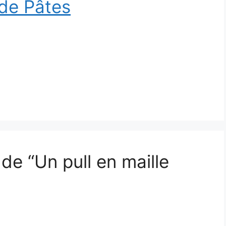
 de Pâtes
 de “Un pull en maille